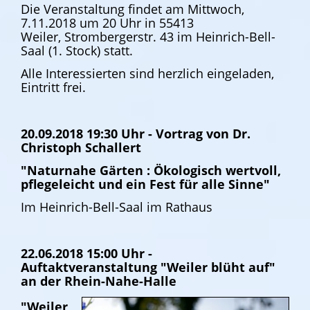
Die Veranstaltung findet am Mittwoch,
7.11.2018 um 20 Uhr in 55413
Weiler, Strombergerstr. 43 im Heinrich-Bell-
Saal (1. Stock) statt.
Alle Interessierten sind herzlich eingeladen,
Eintritt frei.
20.09.2018 19:30 Uhr - Vortrag von Dr.
Christoph Schallert
"Naturnahe Gärten : Ökologisch wertvoll,
pflegeleicht und ein Fest für alle Sinne"
Im Heinrich-Bell-Saal im Rathaus
22.06.2018 15:00 Uhr -
Auftaktveranstaltung "Weiler blüht auf"
an der Rhein-Nahe-Halle
"Weiler