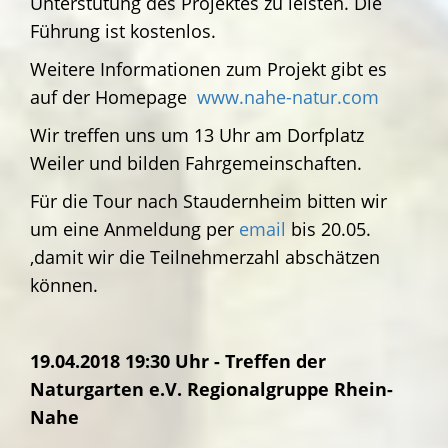
Unterstütung des Projektes zu leisten. Die
Führung ist kostenlos.
Weitere Informationen zum Projekt gibt es
auf der Homepage
www.nahe-natur.com
Wir treffen uns um 13 Uhr am Dorfplatz
Weiler und bilden Fahrgemeinschaften.
Für die Tour nach Staudernheim bitten wir
um eine Anmeldung per
email
bis 20.05.
,damit wir die Teilnehmerzahl abschätzen
können.
19.04.2018 19:30 Uhr - Treffen der
Naturgarten e.V. Regionalgruppe Rhein-
Nahe